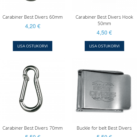
Carabiner Best Divers 60mm
Carabiner Best Divers Hook
50mm
4,20 €
4,50 €
LISA OSTUKORVI
LISA OSTUKORVI
Carabiner Best Divers 70mm
Buckle for belt Best Divers
5,50 €
5,50 €